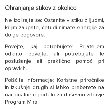
Ohranjanje stikov z okolico
Ne izolirajte se: Ostanite v stiku z ljudmi,
ki jim zaupate, četudi nimate energije za
dolge pogovore.
Povejte, kaj potrebujete: Prijateljem
odkrito povejte, ali potrebujete le
poslušanje ali praktično pomoč pri
opravkih.
Poiščite informacije: Koristne priročnike
in izkušnje drugih si lahko preberete na
nacionalnem portalu za duševno zdravje
Program Mira.