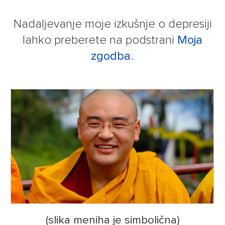
Nadaljevanje moje izkušnje o depresiji
lahko preberete na podstrani
Moja
zgodba
.
(slika meniha je simbolična)