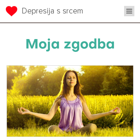
Depresija s srcem
Moja zgodba